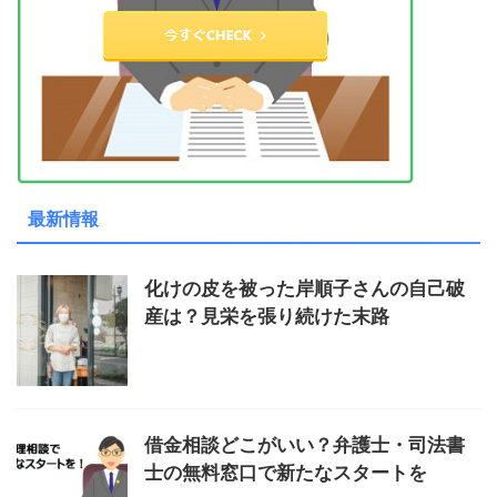
最新情報
化けの皮を被った岸順子さんの自己破
産は？見栄を張り続けた末路
借金相談どこがいい？弁護士・司法書
士の無料窓口で新たなスタートを