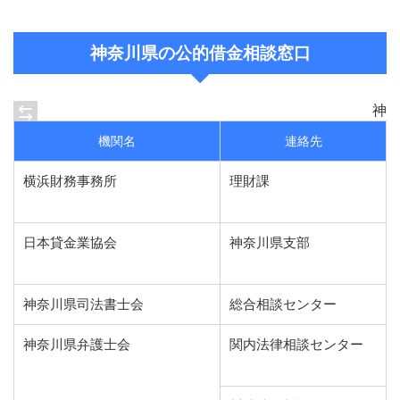
神奈川県の公的借金相談窓口
神
機関名
連絡先
横浜財務事務所
理財課
日本貸金業協会
神奈川県支部
神奈川県司法書士会
総合相談センター
神奈川県弁護士会
関内法律相談センター