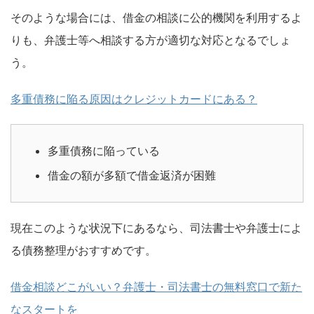
そのような場合には、借金の相談に公的機関を利用するよ
りも、弁護士等へ相談する方が適切な対応となるでしょ
う。
多重債務に陥る原因はクレジットカードにある？
多重債務に陥っている
借金の額が多額で借金返済が困難
現在このような状況下にあるなら、司法書士や弁護士によ
る債務整理がおすすめです。
借金相談どこがいい？弁護士・司法書士の無料窓口で新た
なスタートを