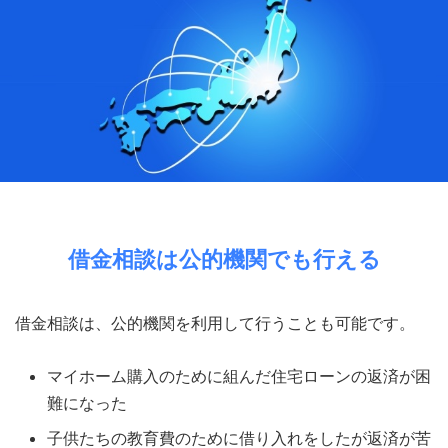
借金相談は公的機関でも行える
借金相談は、公的機関を利用して行うことも可能です。
マイホーム購入のために組んだ住宅ローンの返済が困
難になった
子供たちの教育費のために借り入れをしたが返済が苦