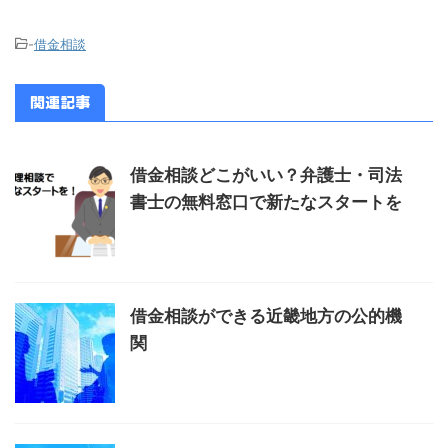
-
借金相談
関連記事
借金相談どこがいい？弁護士・司法
書士の無料窓口で新たなスタートを
借金相談ができる近畿地方の公的機
関