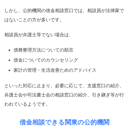
しかし、公的機関の借金相談窓口では、相談員が法律家で
はないことの方が多いです。
相談員が弁護士等でない場合は、
債務整理方法についての助言
借金についてのカウンセリング
家計の管理・生活改善ためのアドバイス
といった対応に止まり、必要に応じて、支援窓口の紹介、
弁護士会や司法書士会の相談窓口の紹介、引き継ぎ等が行
われているようです。
借金相談できる関東の公的機関