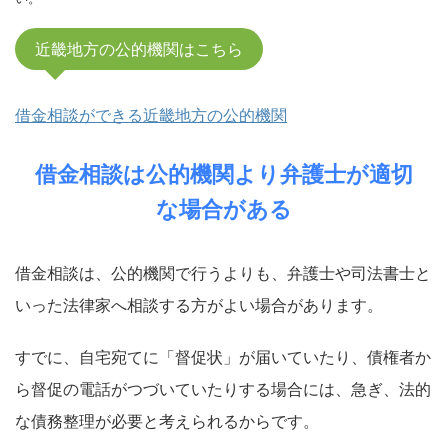
近畿地方の公的機関はこちら
借金相談ができる近畿地方の公的機関
借金相談は公的機関より弁護士が適切
な場合がある
借金相談は、公的機関で行うよりも、弁護士や司法書士と
いった法律家へ相談する方がよい場合があります。
すでに、自宅宛てに「督促状」が届いていたり、債権者か
ら督促の電話がつづいていたりする場合には、急ぎ、法的
な債務整理が必要と考えられるからです。