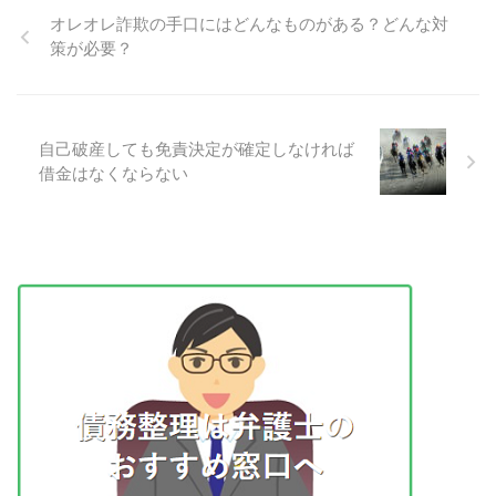
オレオレ詐欺の手口にはどんなものがある？どんな対
策が必要？
自己破産しても免責決定が確定しなければ
借金はなくならない