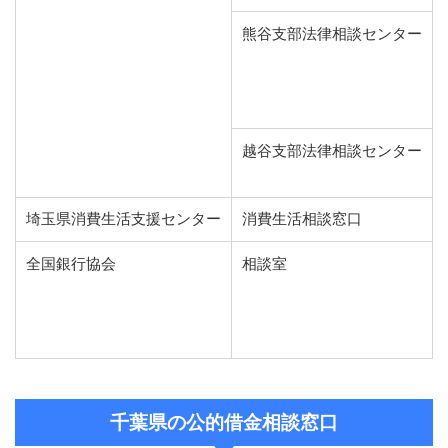
熊谷支部法律相談センター
越谷支部法律相談センター
埼玉県消費生活支援センター
消費生活相談窓口
全国銀行協会
相談室
千葉県の公的借金相談窓口