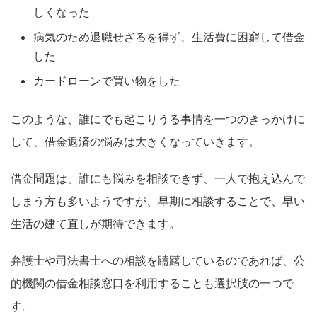
しくなった
病気のため退職せざるを得ず、生活費に困窮して借金
した
カードローンで買い物をした
このような、誰にでも起こりうる事情を一つのきっかけに
して、借金返済の悩みは大きくなっていきます。
借金問題は、誰にも悩みを相談できず、一人で抱え込んで
しまう方も多いようですが、早期に相談することで、早い
生活の建て直しが期待できます。
弁護士や司法書士への相談を躊躇しているのであれば、公
的機関の借金相談窓口を利用することも選択肢の一つで
す。