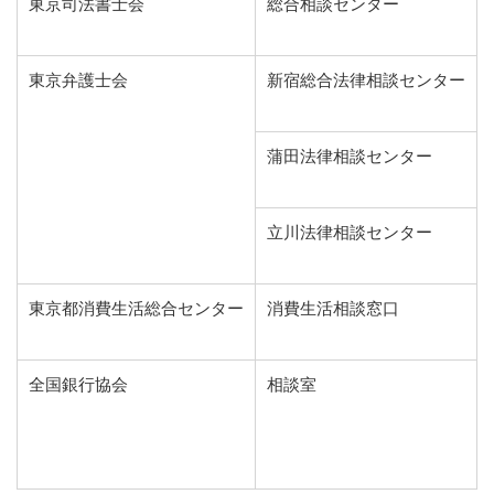
東京司法書士会
総合相談センター
東京弁護士会
新宿総合法律相談センター
蒲田法律相談センター
立川法律相談センター
東京都消費生活総合センター
消費生活相談窓口
全国銀行協会
相談室