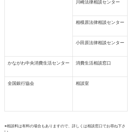
川崎法律相談センター
相模原法律相談センター
小田原法律相談センター
かながわ中央消費生活センター
消費生活相談窓口
全国銀行協会
相談室
※相談料は有料の場合もありますので、詳しくは相談窓口でお尋ね下さ
い。