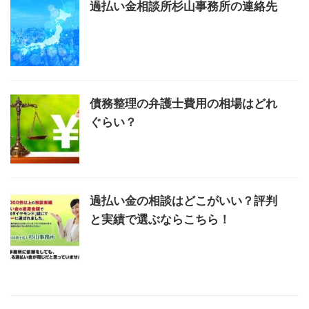
過払い金相談所杉山事務所の連絡先
債務整理の弁護士費用の相場はどれ
ぐらい？
過払い金の相談はどこがいい？評判
と実績で選ぶならこちら！