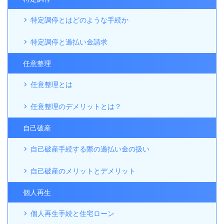
特定調停とはどのような手続か
特定調停と過払い金請求
任意整理
任意整理とは
任意整理のデメリットとは？
自己破産
自己破産手続する際の過払い金の扱い
自己破産のメリットとデメリット
個人再生
個人再生手続と住宅ローン