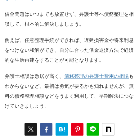
借金問題はいつまでも放置せず、弁護士等へ債務整理を相
談して、根本的に解決しましょう。
例えば、任意整理手続ができれば、遅延損害金や将来利息
をつけない和解ができ、自分に合った借金返済方法で経済
的な生活再建をすることが可能となります。
弁護士相談は敷居が高く、
債務整理の弁護士費用の相場
も
わからないなど、最初は勇気が要るかも知れませんが、無
料の債務整理相談などをうまく利用して、早期解決につな
げていきましょう。