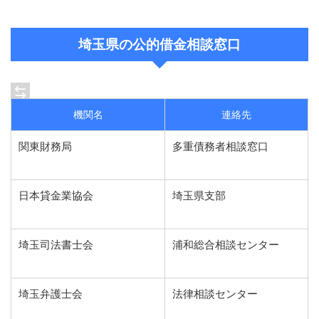
埼玉県の公的借金相談窓口
機関名
連絡先
関東財務局
多重債務者相談窓口
日本貸金業協会
埼玉県支部
埼玉司法書士会
浦和総合相談センター
埼玉弁護士会
法律相談センター