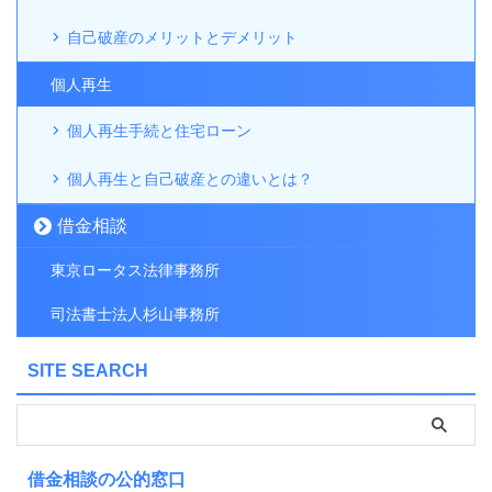
自己破産のメリットとデメリット
個人再生
個人再生手続と住宅ローン
個人再生と自己破産との違いとは？
借金相談
東京ロータス法律事務所
司法書士法人杉山事務所
SITE SEARCH
借金相談の公的窓口