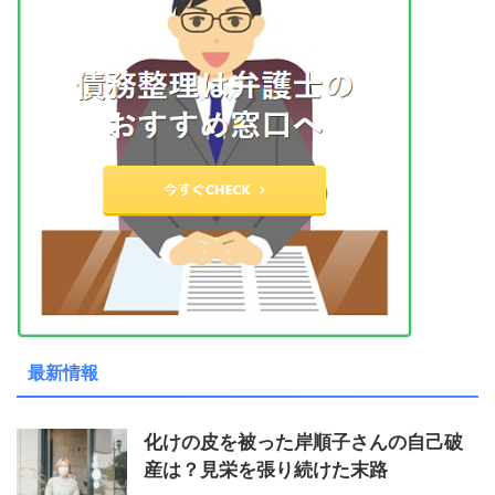
最新情報
化けの皮を被った岸順子さんの自己破
産は？見栄を張り続けた末路