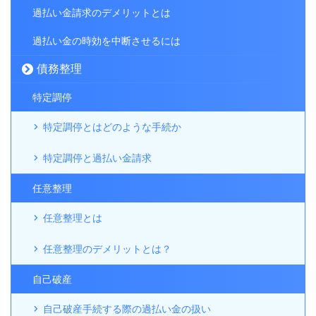
過払い金請求のデメリットとは
過払い金の時効を中断させるには
債務整理
特定調停
特定調停とはどのような手続か
特定調停と過払い金請求
任意整理
任意整理とは
任意整理のデメリットとは？
自己破産
自己破産手続する際の過払い金の扱い