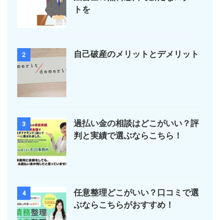
トを
自己破産のメリットとデメリット
2
過払い金の相談はどこがいい？評
3
判と実績で選ぶならこちら！
任意整理どこがいい？口コミで選
4
ぶならこちらがおすすめ！