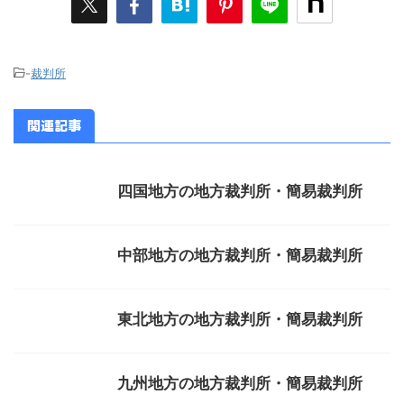
-
裁判所
関連記事
四国地方の地方裁判所・簡易裁判所
中部地方の地方裁判所・簡易裁判所
東北地方の地方裁判所・簡易裁判所
九州地方の地方裁判所・簡易裁判所