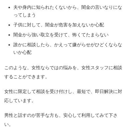
夫や身内に知られたくないから、闇金の言いなりにな
ってしまう
子供に対して、闇金が危害を加えないか心配
闇金から強い取立を受けて、怖くてたまらない
誰かに相談したら、かえって嫌がらせがひどくならな
いか心配
このような、女性ならではの悩みを、女性スタッフに相談
することができます。
女性に限定して相談を受け付けし、最短で、即日解決に対
応しています。
男性と話すのが苦手な方も、安心して利用してみて下さ
い。