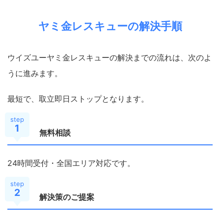
ヤミ金レスキューの解決手順
ウイズユーヤミ金レスキューの解決までの流れは、次のよ
うに進みます。
最短で、取立即日ストップとなります。
step
1
無料相談
24時間受付・全国エリア対応です。
step
2
解決策のご提案