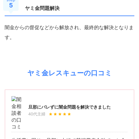
5
ヤミ金問題解決
闇金からの督促などから解放され、最終的な解決となりま
す。
ヤミ金レスキューの口コミ
旦那にバレずに闇金問題を解決できました
40代主婦