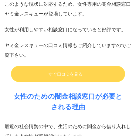
このような現状に対応するため、女性専用の闇金相談窓口
ヤミ金レスキューが登場しています。
女性が利用しやすい相談窓口になっていると好評です。
ヤミ金レスキューの口コミ情報もご紹介していますのでご
覧下さい。
すぐ口コミを見る
女性のための闇金相談窓口が必要と
される理由
最近の社会情勢の中で、生活のために闇金から借り入れし