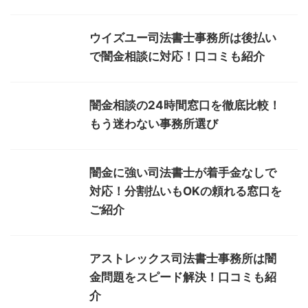
ウイズユー司法書士事務所は後払い
で闇金相談に対応！口コミも紹介
闇金相談の24時間窓口を徹底比較！
もう迷わない事務所選び
闇金に強い司法書士が着手金なしで
対応！分割払いもOKの頼れる窓口を
ご紹介
アストレックス司法書士事務所は闇
金問題をスピード解決！口コミも紹
介