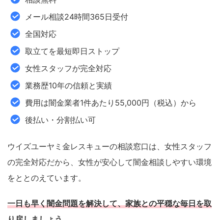
メール相談24時間365日受付
全国対応
取立てを最短即日ストップ
女性スタッフが完全対応
業務歴10年の信頼と実績
費用は闇金業者1件あたり55,000円（税込）から
後払い・分割払い可
ウイズユーヤミ金レスキューの相談窓口は、女性スタッフ
の完全対応だから、女性が安心して闇金相談しやすい環境
をととのえています。
一日も早く闇金問題を解決して、家族との平穏な毎日を取
り戻しましょう。