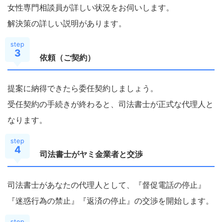
女性専門相談員が詳しい状況をお伺いします。
解決策の詳しい説明があります。
step
3
依頼（ご契約）
提案に納得できたら委任契約しましょう。
受任契約の手続きが終わると、司法書士が正式な代理人と
なります。
step
4
司法書士がヤミ金業者と交渉
司法書士があなたの代理人として、『督促電話の停止』
『迷惑行為の禁止』『返済の停止』の交渉を開始します。
step